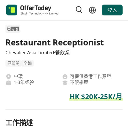
登入
已關閉
Restaurant Receptionist
Chevalier Asia Limited·餐飲業
已關閉
全職
中環
可提供香港工作簽證
1-3年经验
不限學歷
HK $20K-25K/月
工作描述