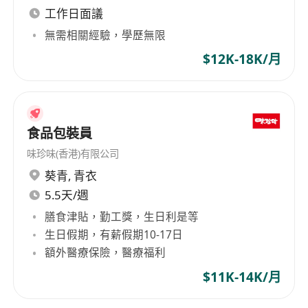
工作日面議
無需相關經驗，學歷無限
$12K-18K/月
食品包裝員
味珍味(香港)有限公司
葵青
,
青衣
5.5天/週
膳食津貼，勤工獎，生日利是等
生日假期，有薪假期10-17日
額外醫療保險，醫療福利
$11K-14K/月