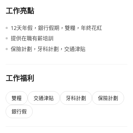
工作亮點
12天年假，銀行假期，雙糧，年終花紅
提供在職有薪培訓
保險計劃，牙科計劃，交通津貼
工作福利
雙糧
交通津貼
牙科計劃
保險計劃
銀行假