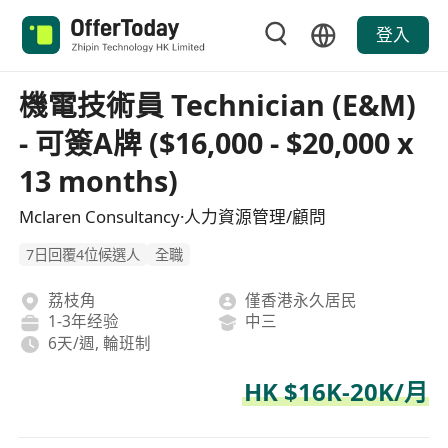
登入
機電技術員 Technician (E&M)
- 可簽A牌 ($16,000 - $20,000 x
13 months)
Mclaren Consultancy·人力資源管理/顧問
7日回覆4位候選人
全職
荔枝角
僅香港永久居民
1-3年经验
中三
6天/週, 輪班制
HK $16K-20K/月