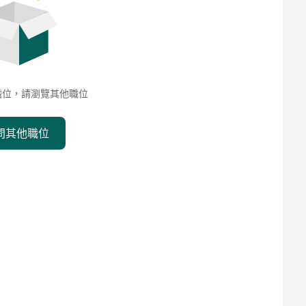
職位，請瀏覽其他職位
問其他職位