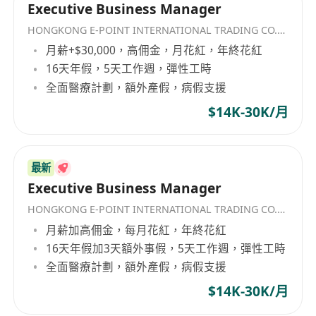
Executive Business Manager
HONGKONG E-POINT INTERNATIONAL TRADING CO.，LIMITED
月薪+$30,000，高佣金，月花紅，年終花紅
16天年假，5天工作週，彈性工時
全面醫療計劃，額外產假，病假支援
$14K-30K/月
最新
Executive Business Manager
HONGKONG E-POINT INTERNATIONAL TRADING CO.，LIMITED
月薪加高佣金，每月花紅，年終花紅
16天年假加3天額外事假，5天工作週，彈性工時
全面醫療計劃，額外產假，病假支援
$14K-30K/月