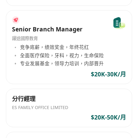
Senior Branch Manager
躍途國際教育
竞争底薪，绩效奖金，年终花红
全面医疗保险，牙科，视力，生命保险
专业发展基金，领导力培训，内部晋升
$20K-30K/月
分行經理
ES FAMILY OFFICE LIMITED
$20K-50K/月