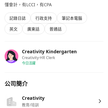
懂會計，有LCCI，有CPA
記錄日誌
行政支持
筆記本電腦
英文
廣東話
普通話
Creativity Kindergarten
Creativity
·HR Clerk
今日活躍
公司簡介
Creativity
教育/培訓