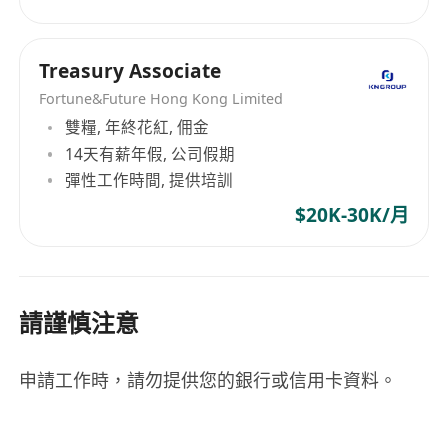
Treasury Associate
Fortune&Future Hong Kong Limited
雙糧, 年終花紅, 佣金
14天有薪年假, 公司假期
彈性工作時間, 提供培訓
$20K-30K/月
請謹慎注意
申請工作時，請勿提供您的銀行或信用卡資料。