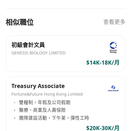
相似職位
查看更多
初級會計文員
GENESIS BIOLOGY LIMITED
$14K-18K/月
Treasury Associate
Fortune&Future Hong Kong Limited
雙糧制，年假及公司假期
醫療、商業及人壽保險
團隊建設活動，下午茶，彈性工時
$20K-30K/月