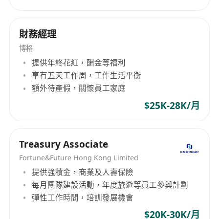
財務經理
博格
提供年終花紅，酬金等福利
享有五天工作周，工作生活平衡
額外待產假，關懷員工家庭
$25K-28K/月
Treasury Associate
Fortune&Future Hong Kong Limited
提供強積金，商業及人壽保險
每月團隊建設活動，年度旅遊等員工參與計劃
彈性工作時間，培訓發展機會
$20K-30K/月