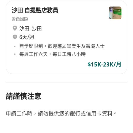
沙田 自提點店務員
警衛國際
沙田
,
沙田
6天/週
無學歷限制，歡迎應屆畢業生及轉職人士
每週工作六天，每日工時八小時
$15K-23K/月
請謹慎注意
申請工作時，請勿提供您的銀行或信用卡資料。