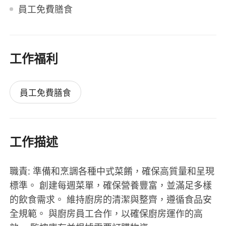
員工免費膳食
工作福利
員工免費膳食
工作描述
職責: 準備和烹調各種中式菜餚，確保高質量和呈現
標準。 創建每週菜單，確保營養豐富，並滿足多樣
的飲食需求。 維持廚房的清潔與整齊，遵循食品安
全規範。 與廚房員工合作，以確保廚房運作的高