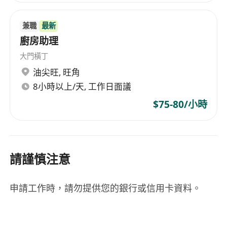
兼職
最新
廚房助理
大門橫丁
油尖旺
,
旺角
8小時以上/天, 工作日面議
$75-80/小時
請謹慎注意
申請工作時，請勿提供您的銀行或信用卡資料。