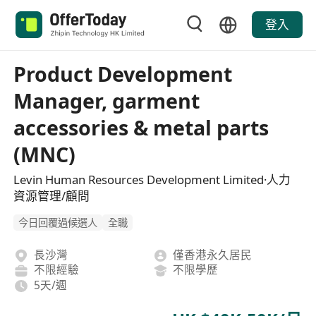
登入
Product Development
Manager, garment
accessories & metal parts
(MNC)
Levin Human Resources Development Limited·人力
資源管理/顧問
今日回覆過候選人
全職
長沙灣
僅香港永久居民
不限經驗
不限學歷
5天/週