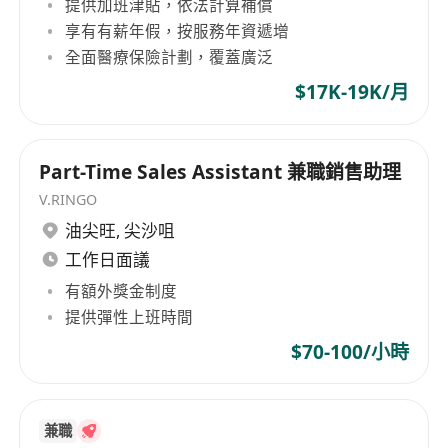
提供加班津貼，依法計算補償
享有有薪年假，按服務年資遞增
全面醫療保險計劃，覆蓋廣泛
$17K-19K/月
Part-Time Sales Assistant 兼職銷售助理
V.RINGO
油尖旺
,
尖沙咀
工作日面議
有額外獎金制度
提供彈性上班時間
$70-100/小時
兼職