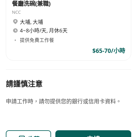
餐廳洗碗(兼職)
NCC
大埔
,
大埔
4~8小時/天, 月休6天
提供免費工作餐
$65-70/小時
請謹慎注意
申請工作時，請勿提供您的銀行或信用卡資料。