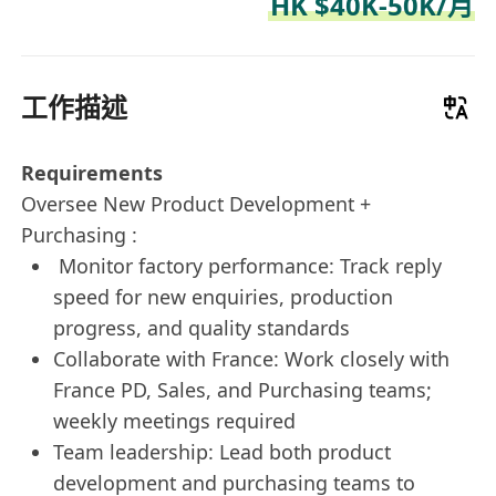
HK $40K-50K/月
工作描述
Requirements
Oversee New Product Development +
Purchasing :
Monitor factory performance: Track reply
speed for new enquiries, production
progress, and quality standards
Collaborate with France: Work closely with
France PD, Sales, and Purchasing teams;
weekly meetings required
Team leadership: Lead both product
development and purchasing teams to