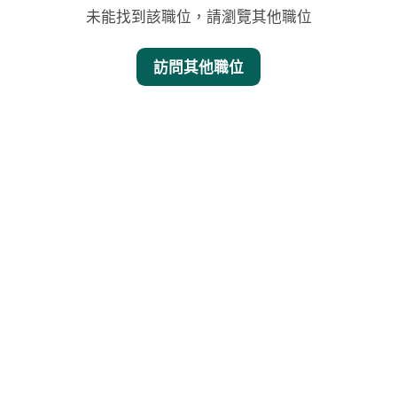
未能找到該職位，請瀏覽其他職位
訪問其他職位