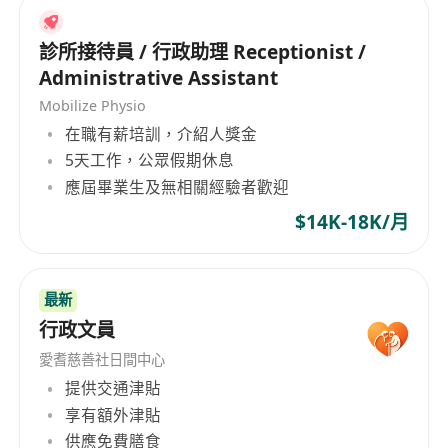
診所接待員 / 行政助理 Receptionist /
Administrative Assistant
Mobilize Physio
在職有薪培訓，介紹人獎金
5天工作，公眾假期休息
應屆畢業生及無相關經驗者歡迎
$14K-18K/月
最新
行政文員
愛耆慈善社日間中心
提供交通津貼
享有額外津貼
供應免費膳食