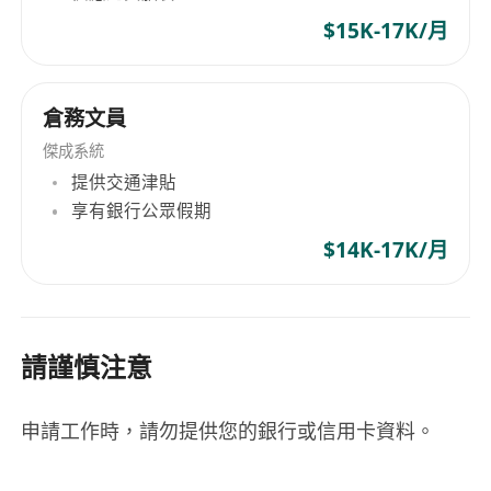
$15K-17K/月
倉務文員
傑成系統
提供交通津貼
享有銀行公眾假期
$14K-17K/月
請謹慎注意
申請工作時，請勿提供您的銀行或信用卡資料。