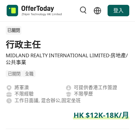
登入
已關閉
行政主任
MIDLAND REALTY INTERNATIONAL LIMITED·房地產/
公共事業
已關閉
全職
將軍澳
可提供香港工作簽證
不限經驗
不限學歷
工作日面議, 混合辦公,固定坐班
HK $12K-18K/月