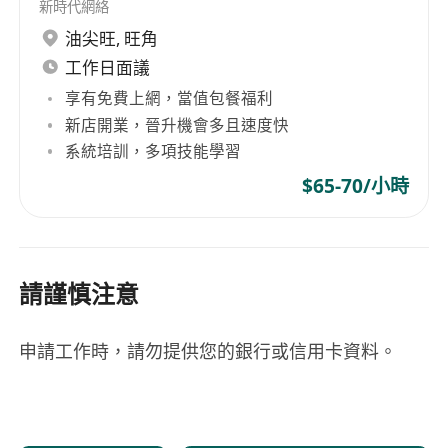
新時代網絡
油尖旺
,
旺角
工作日面議
享有免費上網，當值包餐福利
新店開業，晉升機會多且速度快
系統培訓，多項技能學習
$65-70/小時
請謹慎注意
申請工作時，請勿提供您的銀行或信用卡資料。