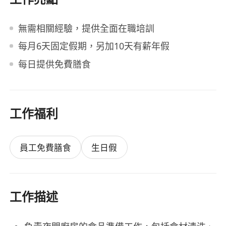
無需相關經驗，提供全面在職培訓
每月6天固定假期，另加10天有薪年假
每日提供免費膳食
工作福利
員工免費膳食
生日假
工作描述