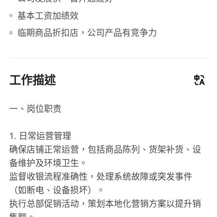
基本工资加绩效
临期商品折扣店，公司产品有竞争力
工作描述
一、岗位职责
1. 日常运营管理
确保店铺正常运营，包括商品陈列、货架补货、设
备维护及环境卫生。
监督收银流程准确性，处理系统故障或突发事件
（如断电、设备损坏）。
执行总部促销活动，策划本地化营销方案以提升销