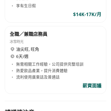
享有生日假
$14K-17K/月
全職／兼職店務員
冰雪時光
油尖旺
,
旺角
6天/週
無需相關工作經驗，公司提供完整培訓
熱愛飲品產業，提升消費體驗
流利使用廣東話及普通話
薪資面議