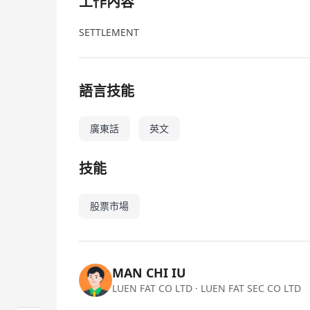
工作內容
SETTLEMENT
語言技能
廣東話
英文
技能
股票市場
MAN CHI IU
LUEN FAT CO LTD
· LUEN FAT SEC CO LTD