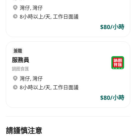
灣仔
,
灣仔
8小時以上/天, 工作日面議
$80/小時
兼職
服務員
鍋圈食匯
灣仔
,
灣仔
8小時以上/天, 工作日面議
$80/小時
請謹慎注意