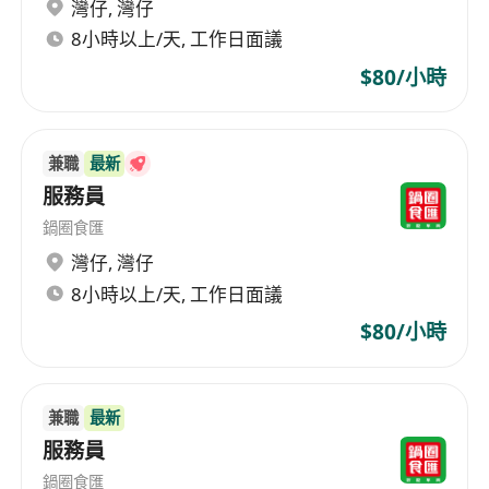
灣仔
,
灣仔
8小時以上/天, 工作日面議
$80/小時
兼職
最新
服務員
鍋圈食匯
灣仔
,
灣仔
8小時以上/天, 工作日面議
$80/小時
兼職
最新
服務員
鍋圈食匯