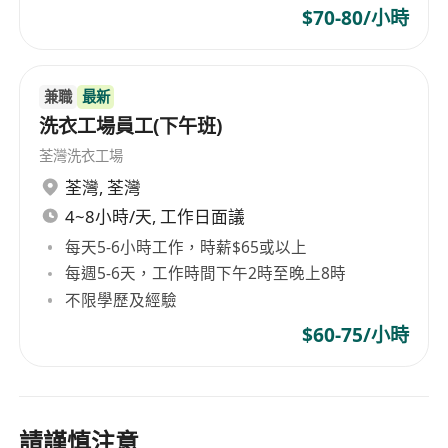
$70-80/小時
兼職
最新
洗衣工場員工(下午班)
荃灣洗衣工場
荃灣
,
荃灣
4~8小時/天, 工作日面議
每天5-6小時工作，時薪$65或以上
每週5-6天，工作時間下午2時至晚上8時
不限學歷及經驗
$60-75/小時
請謹慎注意