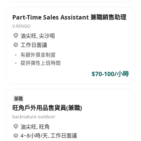
Part-Time Sales Assistant 兼職銷售助理
V.RINGO
油尖旺
,
尖沙咀
工作日面議
有額外獎金制度
提供彈性上班時間
$70-100/小時
兼職
旺角戶外用品售貨員(兼職)
backnature outdoor
油尖旺
,
旺角
4~8小時/天, 工作日面議