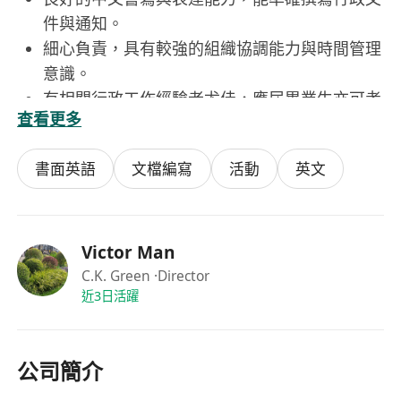
件與通知。
細心負責，具有較強的組織協調能力與時間管理
意識。
有相關行政工作經驗者尤佳，應屆畢業生亦可考
查看更多
慮。
書面英語
文檔編寫
活動
英文
Victor Man
C.K. Green
·Director
近3日活躍
公司簡介