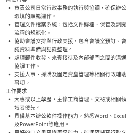
負責公司日常行政事務的執行與協調，確保辦公
環境的順暢運作。
管理文件檔案系統，包括文件歸檔、保管及調閱
流程的規範化。
協助會議安排與行政支援，包含會議室預訂、會
議資料準備與記錄整理。
處理郵件收發、來賓接待及內部部門之間的溝通
協調工作。
支援人事、採購及固定資產管理等相關行政輔助
事項。
工作要求
大專或以上學歷，主修工商管理、文祕或相關領
域者優先。
具備基本辦公軟件操作能力，熟悉Word、Excel
及PowerPoint等應用。
良好的中文書寫與表達能力，能準確撰寫行政文