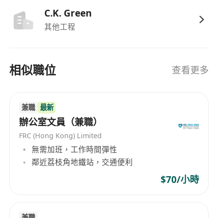
C.K. Green
其他工程
相似職位
查看更多
兼職
最新
辦公室文員（兼職）
FRC (Hong Kong) Limited
無需加班，工作時間彈性
鄰近荔枝角地鐵站，交通便利
$70/小時
兼職