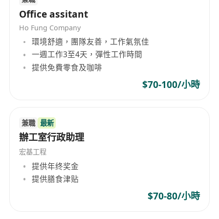
Office assitant
Ho Fung Company
環境舒適，團隊友善，工作氣氛佳
一週工作3至4天，彈性工作時間
提供免費零食及咖啡
$70-100/小時
兼職
最新
辦工室行政助理
宏基工程
提供年终奖金
提供膳食津贴
$70-80/小時