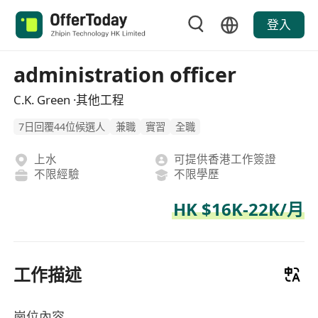
登入
administration officer
C.K. Green ·其他工程
7日回覆44位候選人
兼職
實習
全職
上水
可提供香港工作簽證
不限經驗
不限學歷
HK $16K-22K/月
工作描述
崗位內容