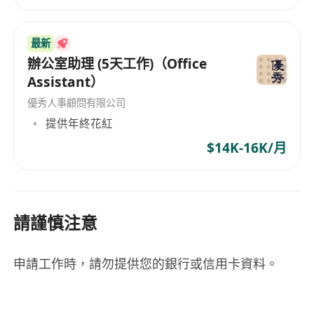
最新
辦公室助理 (5天工作)（Office
Assistant）
優秀人事顧問有限公司
提供年終花紅
$14K-16K/月
請謹慎注意
申請工作時，請勿提供您的銀行或信用卡資料。