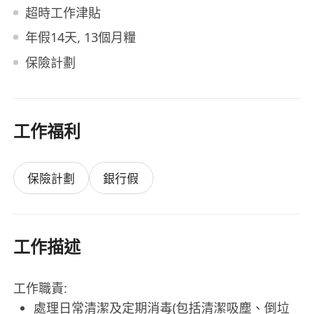
超時工作津貼
年假14天, 13個月糧
保險計劃
工作福利
保險計劃
銀行假
工作描述
工作職責:
處理日常清潔及定期消毒(包括清潔吸塵、倒垃