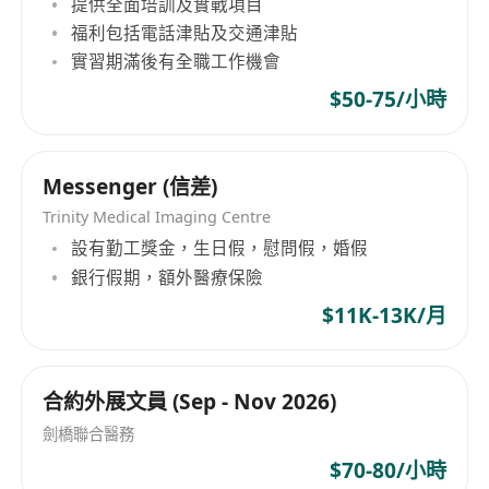
提供全面培訓及實戰項目
福利包括電話津貼及交通津貼
實習期滿後有全職工作機會
$50-75/小時
Messenger (信差)
Trinity Medical Imaging Centre
設有勤工獎金，生日假，慰問假，婚假
銀行假期，額外醫療保險
$11K-13K/月
合約外展文員 (Sep - Nov 2026)
劍橋聯合醫務
$70-80/小時