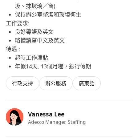
圾、抹玻璃／窗)
保持辦公室整潔和環境衛生
工作要求:
良好粵語及英文
略懂讀寫中文及英文
待遇 :
超時工作津貼
年假14天, 13個月糧，銀行假期
行政支持
辦公服務
廣東話
Vanessa Lee
Adecco
·Manager, Staffing