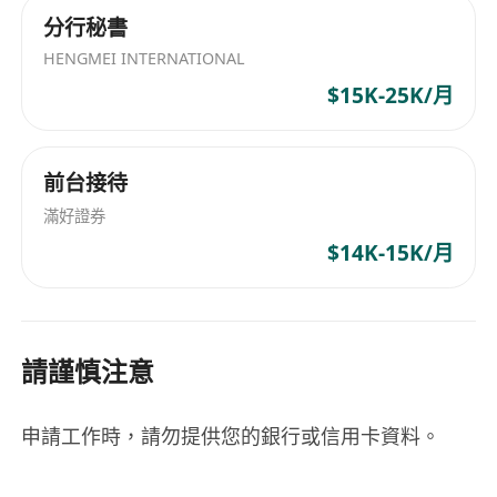
分行秘書
HENGMEI INTERNATIONAL
$15K-25K/月
前台接待
滿好證券
$14K-15K/月
請謹慎注意
申請工作時，請勿提供您的銀行或信用卡資料。