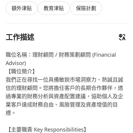
額外津貼
教育津貼
保險計劃
工作描述
職位名稱：理財顧問 / 財務策劃顧問 (Financial
Advisor)
【職位簡介】
我們正在尋找一位具備敏銳市場洞察力、熱誠且誠
信的理財顧問。您將擔任客戶的長期合作夥伴，透
過專業的財務分析與資產配置建議，協助個人及企
業客戶達成財務自由、風險管理及資產增值的目
標。
【主要職責 Key Responsibilities】