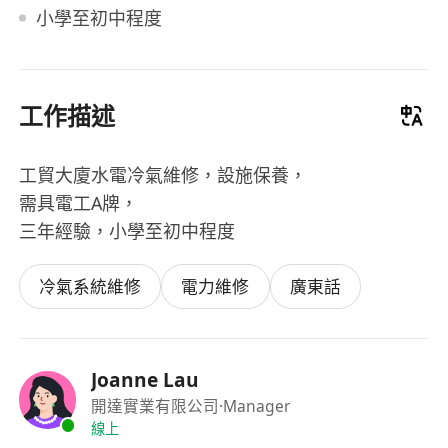
小學至初中程度
工作描述
工貿大廈水電冷氣維修，設施保養，
需具電工A牌，
三年經驗，小學至初中程度
冷氣系統維修
電力維修
廣東話
Joanne Lau
開達實業有限公司
·Manager
線上