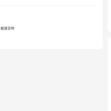
；搬運貨物