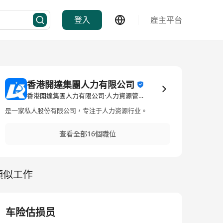
登入
雇主平台
香港開達集團人力有限公司
香港開達集團人力有限公司·人力資源管理/顧問
是一家私人股份有限公司，专注于人力资源行业。
查看全部16個職位
類似工作
车险估损员