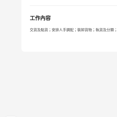
工作內容
交貨及點貨；安排人手調配；裝卸貨物；執貨及分類