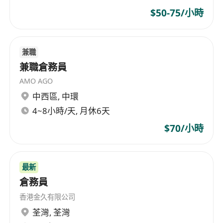
$50-75/小時
兼職
兼職倉務員
AMO AGO
中西區
,
中環
4~8小時/天, 月休6天
$70/小時
最新
倉務員
香港金久有限公司
荃灣
,
荃灣