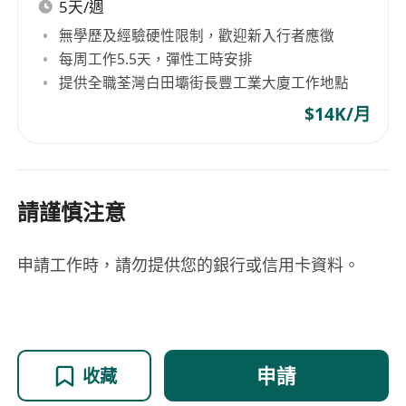
5天/週
無學歷及經驗硬性限制，歡迎新入行者應徵
每周工作5.5天，彈性工時安排
提供全職荃灣白田壩街長豐工業大廈工作地點
$14K/月
請謹慎注意
申請工作時，請勿提供您的銀行或信用卡資料。
申請
收藏