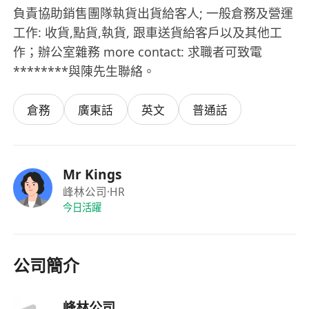
負責協助銷售團隊執貨出貨給客人; 一般倉務及營運
工作: 收貨,點貨,執貨, 跟車送貨給客戶以及其他工
作；辦公室雜務 more contact: 求職者可致電
********與陳先生聯絡。
倉務
廣東話
英文
普通話
Mr Kings
峰林公司
·HR
今日活躍
公司簡介
峰林公司