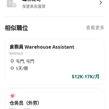
保健美容護理
相似職位
查看更多
倉務員 Warehouse Assistant
RHENUS
屯門
,
屯門
5天/週
$12K-17K/月
仓务员（外劳）