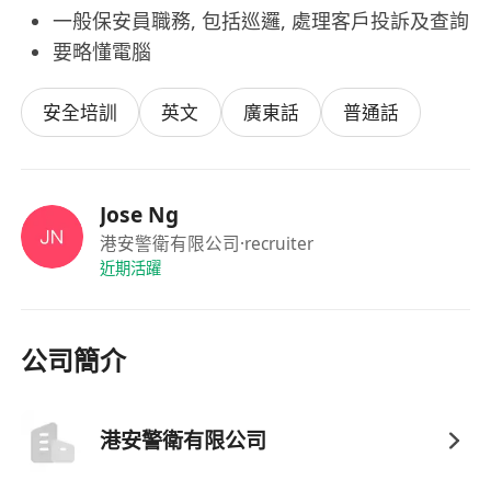
一般保安員職務, 包括巡邏, 處理客戶投訴及查詢
要略懂電腦
安全培訓
英文
廣東話
普通話
Jose Ng
港安警衛有限公司
·recruiter
近期活躍
公司簡介
港安警衛有限公司