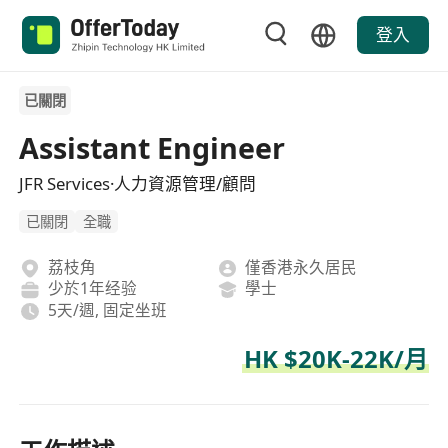
登入
已關閉
Assistant Engineer
JFR Services·人力資源管理/顧問
已關閉
全職
荔枝角
僅香港永久居民
少於1年经验
學士
5天/週, 固定坐班
HK $20K-22K/月