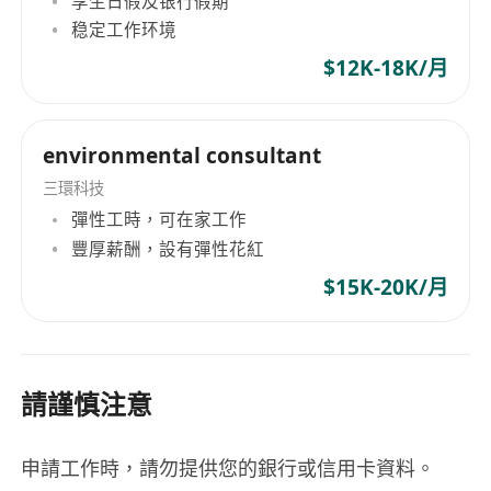
享生日假及银行假期
稳定工作环境
$12K-18K/月
environmental consultant
三環科技
彈性工時，可在家工作
豐厚薪酬，設有彈性花紅
$15K-20K/月
請謹慎注意
申請工作時，請勿提供您的銀行或信用卡資料。