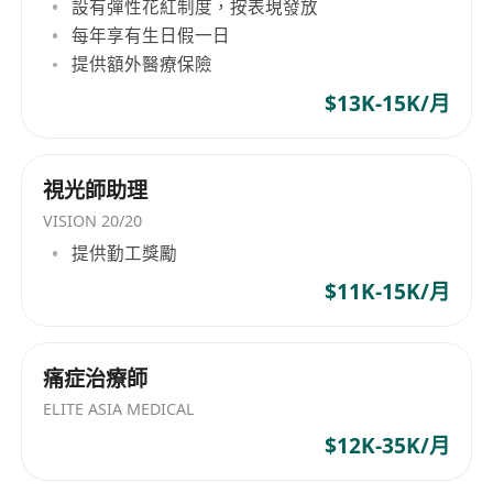
設有彈性花紅制度，按表現發放
每年享有生日假一日
提供額外醫療保險
$13K-15K/月
視光師助理
VISION 20/20
提供勤工獎勵
$11K-15K/月
痛症治療師
ELITE ASIA MEDICAL
$12K-35K/月