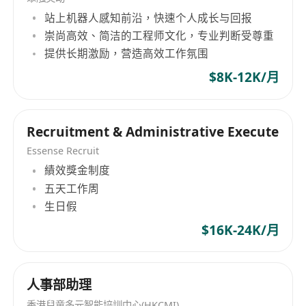
站上机器人感知前沿，快速个人成长与回报
崇尚高效、简洁的工程师文化，专业判断受尊重
提供长期激励，营造高效工作氛围
$8K-12K/月
Recruitment & Administrative Execute
Essense Recruit
績效獎金制度
五天工作周
生日假
$16K-24K/月
人事部助理
香港兒童多元智能培訓中心(HKCMI)