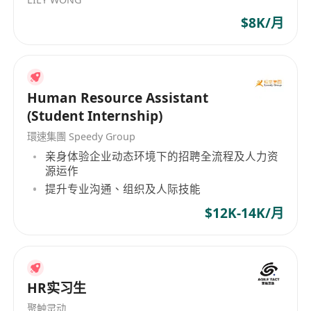
$8K/月
Human Resource Assistant
(Student Internship)
環速集團 Speedy Group
亲身体验企业动态环境下的招聘全流程及人力资
源运作
提升专业沟通、组织及人际技能
$12K-14K/月
HR实习生
聚触灵动