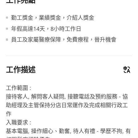
勤工獎金，業績獎金，介紹人獎金
年假高達14天，8小時工作日
員工及家屬醫療保障，免費療程，晉升機會
工作描述
工作範圍 :
接待客人, 解問客人疑問, 接聽電話及預約服務 - 協
助經理及主管保持分店日常運作及完成相關行政工
作
入職要求 :
基本電腦, 操作細心、勤奮, 待人有禮 - 學歷不拘, 有