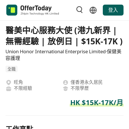
登入
醫美中心服務大使 (港九新界 |
無需經驗 | 放例日 | $15K-17K )
Union Honor International Enterprise Limited·保健美
容護理
全職
旺角
僅香港永久居民
不限經驗
不限學歷
HK $15K-17K/月
工作亮點