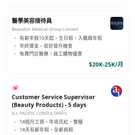
醫學美容接待員
Beauskin Medical Group Limited
有薪年假10天起，生日假，入職週年假
年終獎金，良好晉升機會
免費門診醫療，員工購物優惠
$20K-25K/月
Customer Service Supervisor
(Beauty Products) - 5 days
A.I. PACIFIC CONSULTANTS
14個月工資，年底花紅，雙糧
14天有薪年假，全薪病假