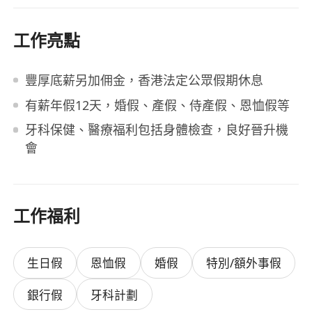
工作亮點
豐厚底薪另加佣金，香港法定公眾假期休息
有薪年假12天，婚假、產假、侍產假、恩恤假等
牙科保健、醫療福利包括身體檢查，良好晉升機
會
工作福利
生日假
恩恤假
婚假
特別/額外事假
銀行假
牙科計劃