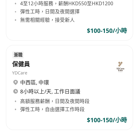
4至12小時服務，薪酬HKD550至HKD1200
彈性工時，日間及夜間選擇
無需相關經驗，接受新人
$100-150/小時
兼職
保健員
YDCare
中西區
,
中環
8小時以上/天, 工作日面議
高額服務薪酬，日間及夜間時段
彈性工時，自由選擇工作時段
$100-150/小時