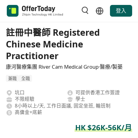
登入
註冊中醫師 Registered
Chinese Medicine
Practitioner
康河醫療集團 River Cam Medical Group·醫療/製藥
兼職
全職
坑口
可提供香港工作簽證
不限經驗
學士
8小時以上/天, 工作日面議, 固定坐班, 輪班制
高傭金+底薪
HK $26K-56K/月