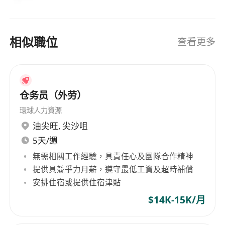
相似職位
查看更多
仓务员（外劳）
環球人力資源
油尖旺
,
尖沙咀
5天/週
無需相關工作經驗，具責任心及團隊合作精神
提供具競爭力月薪，遵守最低工資及超時補償
安排住宿或提供住宿津貼
$14K-15K/月