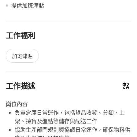
提供加班津貼
工作福利
加班津貼
工作描述
崗位內容
負責倉庫日常運作，包括貨品收發、分類、上
架、揀貨及盤點等儲存與配送工作
協助生產部門規劃與協調日常運作，確保物料供