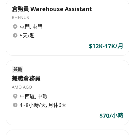
倉務員 Warehouse Assistant
RHENUS
屯門
,
屯門
5天/週
$12K-17K/月
兼職
兼職倉務員
AMO AGO
中西區
,
中環
4~8小時/天, 月休6天
$70/小時