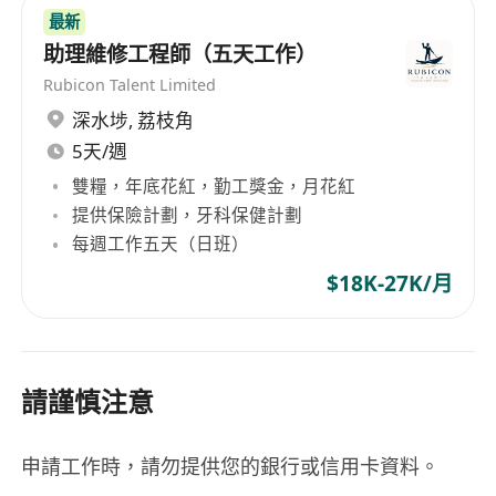
最新
助理維修工程師（五天工作）
Rubicon Talent Limited
深水埗
,
荔枝角
5天/週
雙糧，年底花紅，勤工獎金，月花紅
提供保險計劃，牙科保健計劃
每週工作五天（日班）
$18K-27K/月
請謹慎注意
申請工作時，請勿提供您的銀行或信用卡資料。