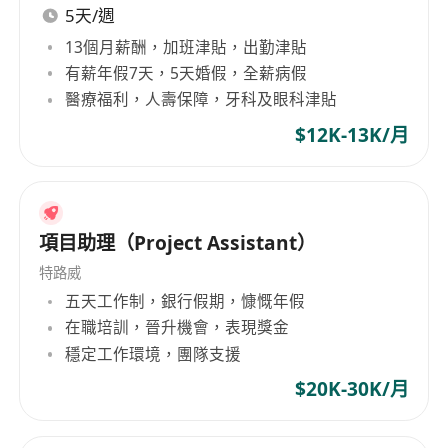
5天/週
13個月薪酬，加班津貼，出勤津貼
有薪年假7天，5天婚假，全薪病假
醫療福利，人壽保障，牙科及眼科津貼
$12K-13K/月
項目助理（Project Assistant）
特路威
五天工作制，銀行假期，慷慨年假
在職培訓，晉升機會，表現獎金
穩定工作環境，團隊支援
$20K-30K/月