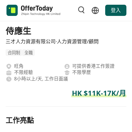
登入
侍應生
三才人力資源有限公司·人力資源管理/顧問
合同制
全職
旺角
可提供香港工作簽證
不限經驗
不限學歷
8小時以上/天, 工作日面議
HK $11K-17K/月
工作亮點