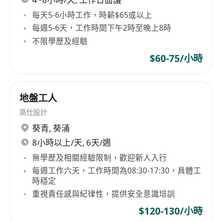
每天5-6小時工作，時薪$65或以上
每週5-6天，工作時間下午2時至晚上8時
不限學歷及經驗
$60-75/小時
地盤工人
高仕設計
葵青
,
葵涌
8小時以上/天, 6天/週
無學歷及相關經驗限制，歡迎新人入行
每週工作六天，工作時間為08:30-17:30，具體工
時穩定
重視責任感與紀律性，提供安全意識培訓
$120-130/小時