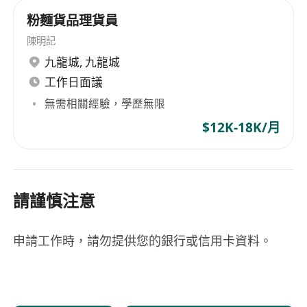
粉麵貨品理貨員
陳明記
九龍城
,
九龍城
工作日面議
無需相關經驗，學歷無限
$12K-18K/月
請謹慎注意
申請工作時，請勿提供您的銀行或信用卡資料。