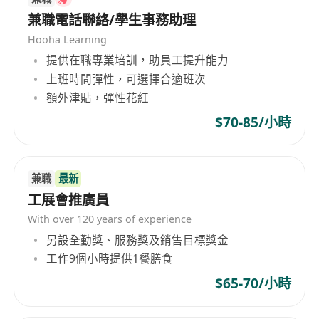
兼職電話聯絡/學生事務助理
Hooha Learning
提供在職專業培訓，助員工提升能力
上班時間彈性，可選擇合適班次
額外津貼，彈性花紅
$70-85/小時
兼職
最新
工展會推廣員
With over 120 years of experience
另設全勤獎、服務獎及銷售目標獎金
工作9個小時提供1餐膳食
$65-70/小時