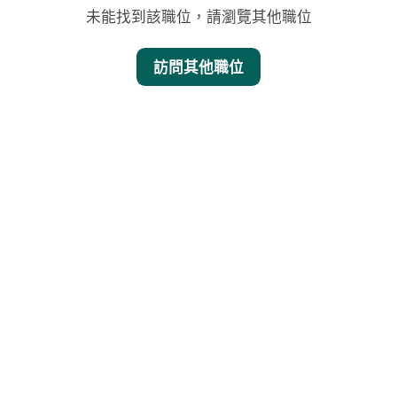
未能找到該職位，請瀏覽其他職位
訪問其他職位