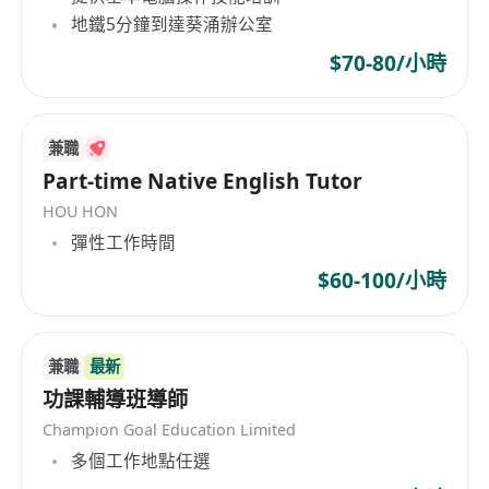
地鐵5分鐘到達葵涌辦公室
$70-80/小時
兼職
Part-time Native English Tutor
HOU HON
彈性工作時間
$60-100/小時
兼職
最新
功課輔導班導師
Champion Goal Education Limited
多個工作地點任選