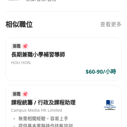
相似職位
查看更多
兼職
長期兼職小學補習導師
HOU HON
$60-90/小時
兼職
課程統籌 / 行政及課程助理
Campus Media HK Limited
無需相關經驗，容易上手
提供基本電腦操作技能培訓