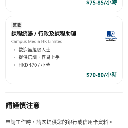
$75-85/小時
兼職
課程統籌 / 行政及課程助理
Campus Media HK Limited
歡迎無經驗人士
提供培訓，容易上手
HKD $70 / 小時
$70-80/小時
請謹慎注意
申請工作時，請勿提供您的銀行或信用卡資料。