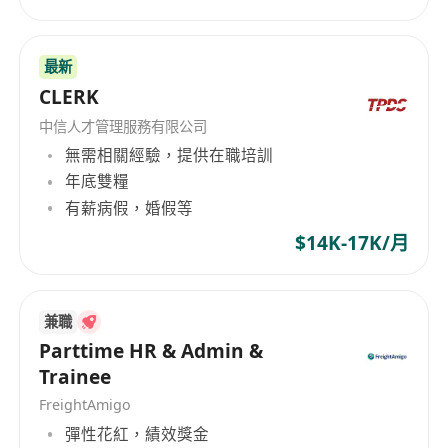
最新
CLERK
中信人才管理服務有限公司
無需相關經驗，提供在職培訓
年底雙糧
有薪病假，婚假等
$14K-17K/月
兼職
Parttime HR & Admin &
Trainee
FreightAmigo
彈性花紅，績效獎金