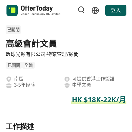
登入
已關閉
高級會計文員
環球光顯有限公司·物業管理/顧問
已關閉
全職
南區
可提供香港工作簽證
3-5年经验
中學文憑
HK $18K-22K/月
工作描述