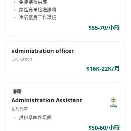
免費膳食供應
跨區廠車接送服務
冷氣廠房工作環境
$65-70/小時
administration officer
C.K. Green
$16K-22K/月
兼職
Administration Assistant
柏毅教育
提供系統性培訓
$50-60/小時