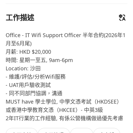
工作描述
Office - IT Wifi Support Officer 半年合約(2026年1
月至6月尾)
月薪: HKD $20,000
時間: 星期一至五, 9am-6pm
Location: 沙田
- 維護/評估/分析Wifi服務
- UAT用戶驗收測試
- 同不同部門協調，溝通
MUST have 學士學位, 中學文憑考試（HKDSEE）
或香港中學教育文憑（HKCEE）- 中英3級
2年IT行業的工作經驗, 有係公營機構做過優先考慮