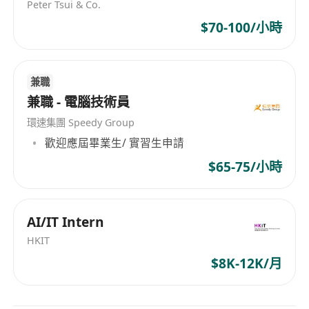
Peter Tsui & Co.
$70-100/小時
兼職
兼職 - 電腦技術員
環速集團 Speedy Group
歡迎應屆畢業生/ 實習生申請
$65-75/小時
AI/IT Intern
HKIT
$8K-12K/月