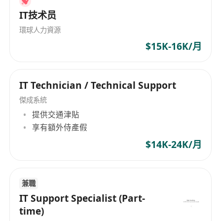
IT技术员
環球人力資源
$15K-16K/月
IT Technician / Technical Support
傑成系統
提供交通津貼
享有額外侍產假
$14K-24K/月
兼職
IT Support Specialist (Part-
time)