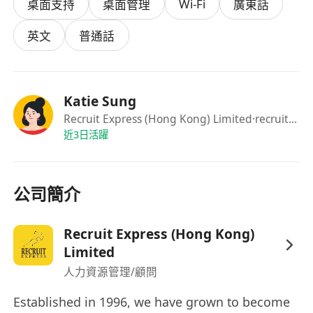
Wi-Fi
桌面支持
桌面管理
廣東話
英文
普通話
Katie Sung
Recruit Express (Hong Kong) Limited
·recruitment specialist
近3日活躍
公司簡介
Recruit Express (Hong Kong)
Limited
人力資源管理/顧問
Established in 1996, we have grown to become