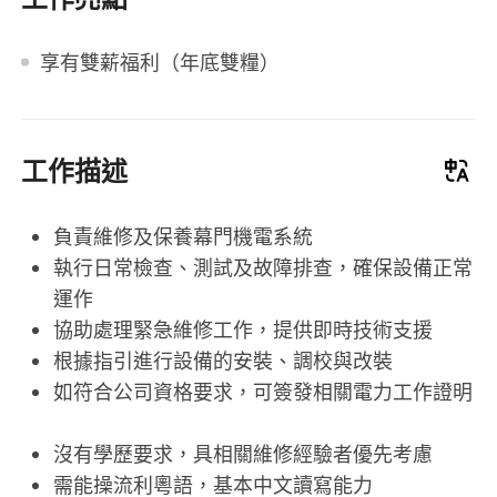
享有雙薪福利（年底雙糧）
工作描述
負責維修及保養幕門機電系統
執行日常檢查、測試及故障排查，確保設備正常
運作
協助處理緊急維修工作，提供即時技術支援
根據指引進行設備的安裝、調校與改裝
如符合公司資格要求，可簽發相關電力工作證明
沒有學歷要求，具相關維修經驗者優先考慮
需能操流利粵語，基本中文讀寫能力