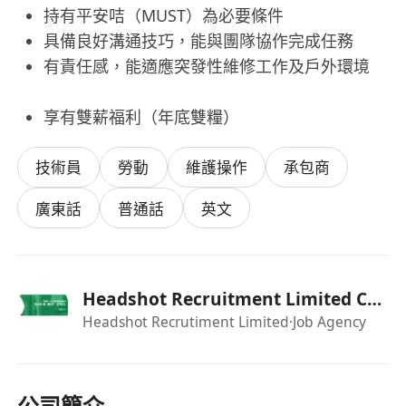
持有平安咭（MUST）為必要條件
具備良好溝通技巧，能與團隊協作完成任務
有責任感，能適應突發性維修工作及戶外環境
享有雙薪福利（年底雙糧）
技術員
勞動
維護操作
承包商
廣東話
普通話
英文
Headshot Recruitment Limited Chan
Headshot Recrutiment Limited
·Job Agency
公司簡介