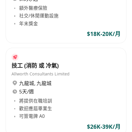
額外醫療保險
社交/休閒運動設施
年末獎金
$18K-20K/月
技工 (消防 或 冷氣)
Allworth Consultants Limited
九龍城
,
九龍城
5天/週
將提供在職培訓
歡迎應屆畢業生
可簽電牌 A0
$26K-39K/月