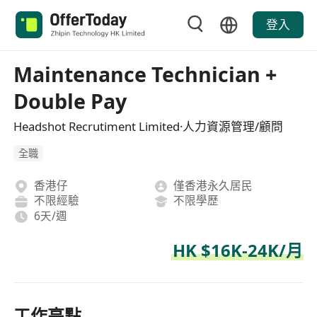
登入
Maintenance Technician +
Double Pay
Headshot Recrutiment Limited·人力資源管理/顧問
全職
香港仔
僅香港永久居民
不限經驗
不限學歷
6天/週
HK $16K-24K/月
工作亮點