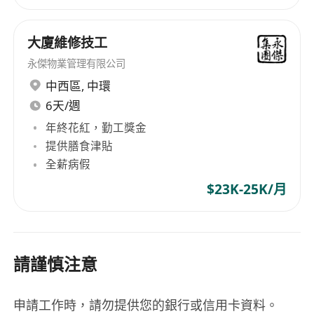
大廈維修技工
永傑物業管理有限公司
中西區
,
中環
6天/週
年終花紅，勤工獎金
提供膳食津貼
全薪病假
$23K-25K/月
請謹慎注意
申請工作時，請勿提供您的銀行或信用卡資料。