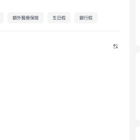
額外醫療保險
生日假
銀行假