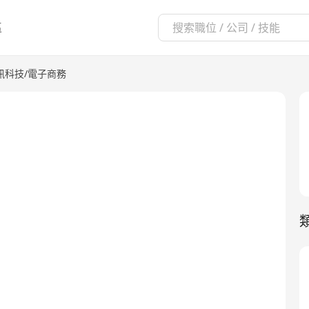
區
資訊科技/電子商務