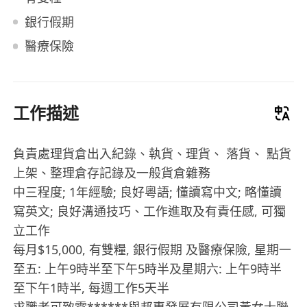
銀行假期
醫療保險
工作描述
負責處理貨倉出入紀錄、執貨、理貨、 落貨、 點貨
上架、整理倉存記錄及一般貨倉雜務
中三程度; 1年經驗; 良好粵語; 懂讀寫中文; 略懂讀
寫英文; 良好溝通技巧、工作進取及有責任感, 可獨
立工作
每月$15,000, 有雙糧, 銀行假期 及醫療保險, 星期一
至五: 上午9時半至下午5時半及星期六: 上午9時半
至下午1時半, 每週工作5天半