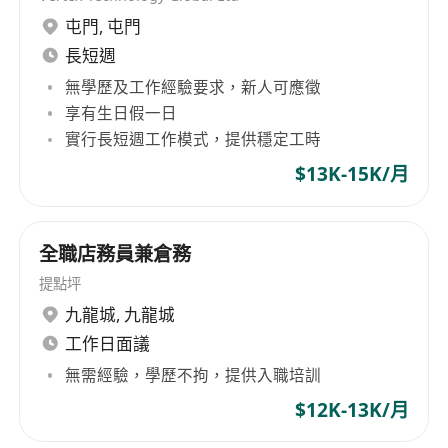
屯門
,
屯門
長短週
無學歷及工作經驗要求，新人可應徵
享有生日假一日
實行長短週工作模式，提供穩定工時
$13K-15K/月
全職店務員兼倉務
提點坪
九龍城
,
九龍城
工作日面議
無需經驗，學歷不拘，提供入職培訓
$12K-13K/月