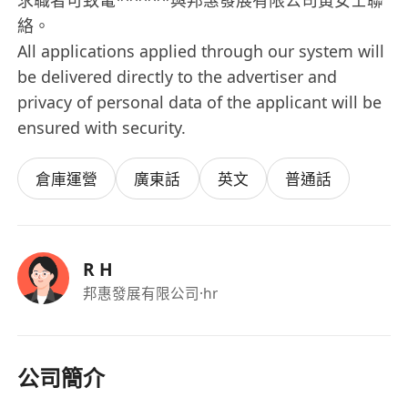
求職者可致電******與邦惠發展有限公司黃女士聯
絡。
All applications applied through our system will
be delivered directly to the advertiser and
privacy of personal data of the applicant will be
ensured with security.
倉庫運營
廣東話
英文
普通話
R H
邦惠發展有限公司
·hr
公司簡介