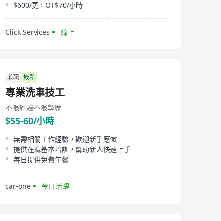
$600/更，OT$70/小時
Click Services
線上
兼職
最新
專業洗車技工
不限經驗
不限學歷
$55-60/小時
無需相關工作經驗，歡迎新手應徵
提供在職基本培訓，幫助新人快速上手
每日提供免費午餐
car-one
今日活躍