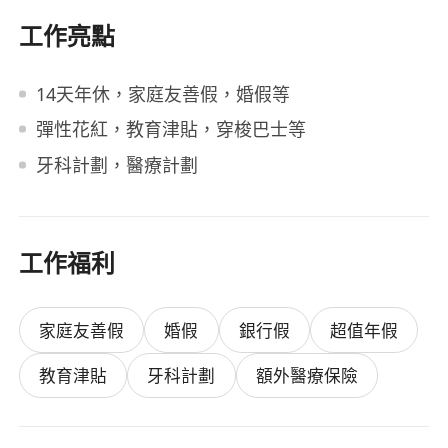
工作亮點
14天年休，家庭友善假，婚假等
彈性花紅，教育津貼，穿梭巴士等
牙科計劃，醫療計劃
工作福利
家庭友善假
婚假
銀行假
超值年假
教育津貼
牙科計劃
額外醫療保險