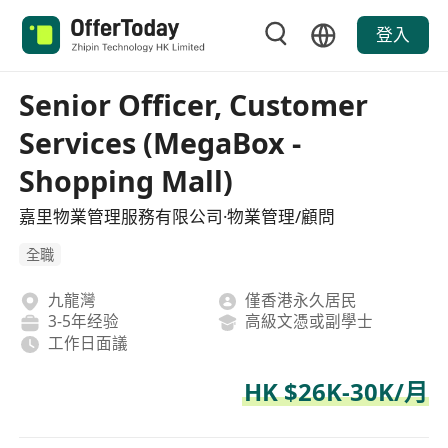
登入
Senior Officer, Customer
Services (MegaBox -
Shopping Mall)
嘉里物業管理服務有限公司·物業管理/顧問
全職
九龍灣
僅香港永久居民
3-5年经验
高級文憑或副學士
工作日面議
HK $26K-30K/月