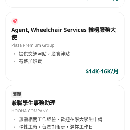
Agent, Wheelchair Services 輪椅服務大
使
Plaza Premium Group
提供交通津貼，膳食津貼
有薪加班費
$14K-16K/月
兼職
兼職學生事務助理
HOOHA COMPANY
無需相關工作經驗，歡迎在學大學生申請
彈性工時，每星期報更，選擇工作日