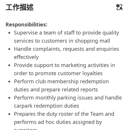
工作描述
Responsibilities:
Supervise a team of staff to provide quality
services to customers in shopping mall
Handle complaints, requests and enquiries
effectively
Provide support to marketing activities in
order to promote customer loyalties
Perform club membership redemption
duties and prepare related reports
Perform monthly parking issues and handle
carpark redemption duties
Prepares the duty roster of the Team and
performs ad hoc duties assigned by