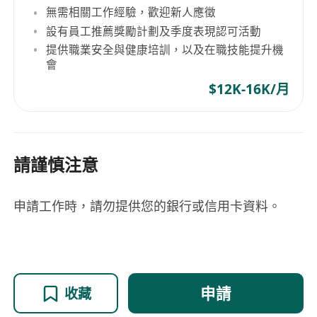
無需相關工作經驗，歡迎新人應徵
設有員工推薦獎勵計劃及季度表現認可活動
提供職業安全與健康培訓，以及在職技能提升機
會
$12K-16K/月
請謹慎注意
申請工作時，請勿提供您的銀行或信用卡資料。
申請
收藏