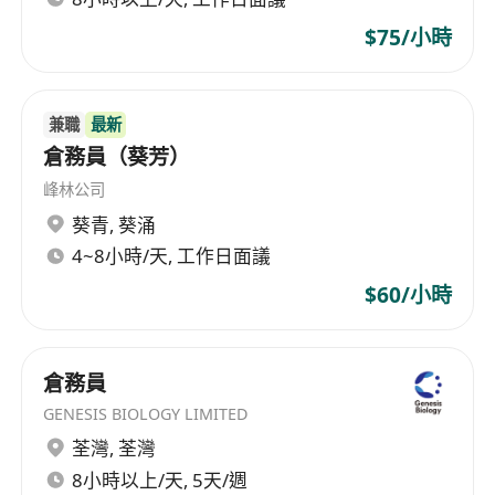
$75/小時
兼職
最新
倉務員（葵芳）
峰林公司
葵青
,
葵涌
4~8小時/天, 工作日面議
$60/小時
倉務員
GENESIS BIOLOGY LIMITED
荃灣
,
荃灣
8小時以上/天, 5天/週