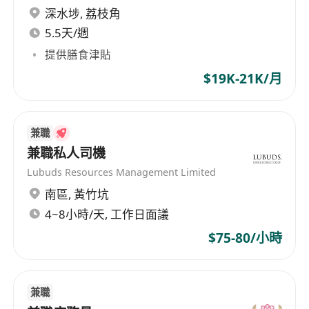
深水埗
,
荔枝角
5.5天/週
提供膳食津貼
$19K-21K/月
兼職
兼職私人司機
Lubuds Resources Management Limited
南區
,
黃竹坑
4~8小時/天, 工作日面議
$75-80/小時
兼職