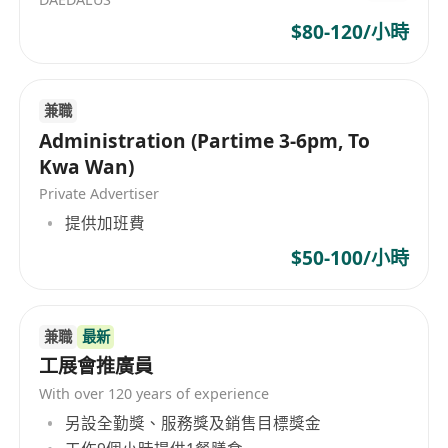
$80-120/小時
兼職
Administration (Partime 3-6pm, To
Kwa Wan)
Private Advertiser
提供加班費
$50-100/小時
兼職
最新
工展會推廣員
With over 120 years of experience
另設全勤獎、服務獎及銷售目標獎金