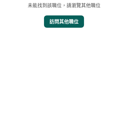
未能找到該職位，請瀏覽其他職位
訪問其他職位