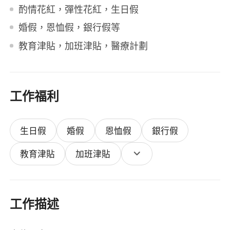
酌情花紅，彈性花紅，生日假
婚假，恩恤假，銀行假等
教育津貼，加班津貼，醫療計劃
工作福利
生日假
婚假
恩恤假
銀行假
教育津貼
加班津貼
工作描述