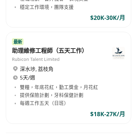
穩定工作環境，團隊支援
$20K-30K/月
最新
助理維修工程師（五天工作）
Rubicon Talent Limited
深水埗
,
荔枝角
5天/週
雙糧，年底花紅，勤工獎金，月花紅
提供保險計劃，牙科保健計劃
每週工作五天（日班）
$18K-27K/月