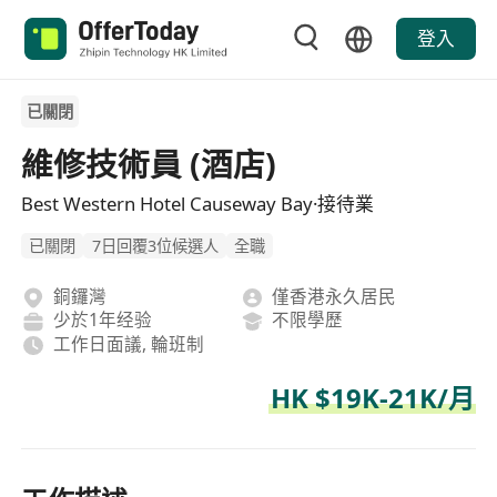
登入
已關閉
維修技術員 (酒店)
Best Western Hotel Causeway Bay·接待業
已關閉
7日回覆3位候選人
全職
銅鑼灣
僅香港永久居民
少於1年经验
不限學歷
工作日面議, 輪班制
HK $19K-21K/月