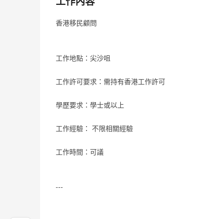
工作內容
香港移民顧問
工作地點：尖沙咀
工作許可要求：需持有香港工作許可
學歷要求：學士或以上
工作經驗： 不限相關經驗
工作時間：可議
---