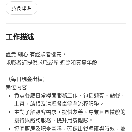
膳食津貼
工作描述
盡責 細心 有經驗者優先，
求職者請提供求職履歷 近照和真實年齡
（每日現金出糧）
崗位內容
負責餐廳日常樓面服務工作，包括迎賓、點餐、
上菜、結帳及清理餐桌等全流程服務。
主動了解顧客需求，提供友善、專業且具禮貌的
接待與諮詢服務，提升用餐體驗。
協同廚房及吧臺團隊，確保出餐準確與時效，並