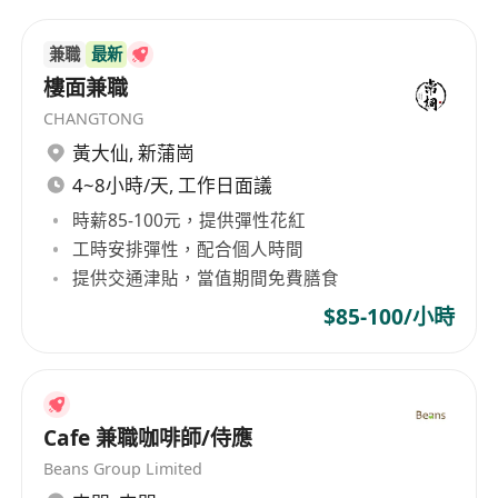
兼職
最新
樓面兼職
CHANGTONG
黃大仙
,
新蒲崗
4~8小時/天, 工作日面議
時薪85-100元，提供彈性花紅
工時安排彈性，配合個人時間
提供交通津貼，當值期間免費膳食
$85-100/小時
Cafe 兼職咖啡師/侍應
Beans Group Limited