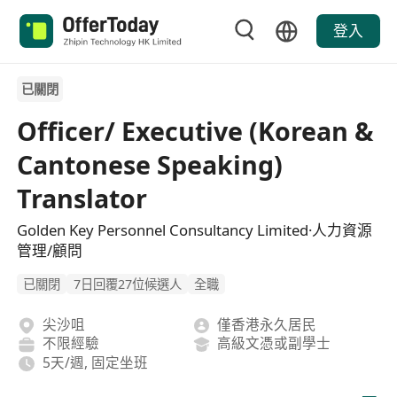
登入
已關閉
Officer/ Executive (Korean &
Cantonese Speaking)
Translator
Golden Key Personnel Consultancy Limited·人力資源
管理/顧問
已關閉
7日回覆27位候選人
全職
尖沙咀
僅香港永久居民
不限經驗
高級文憑或副學士
5天/週, 固定坐班