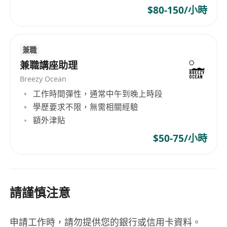
$80-150/小時
兼職
兼職講座助理
Breezy Ocean
工作時間彈性，通常中午到晚上時段
學歷要求不限，無需相關經驗
額外津貼
$50-75/小時
請謹慎注意
申請工作時，請勿提供您的銀行或信用卡資料。